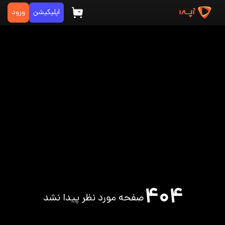
اپلیکیشن
ورود
۴۰۴
صفحه مورد نظر پیدا نشد