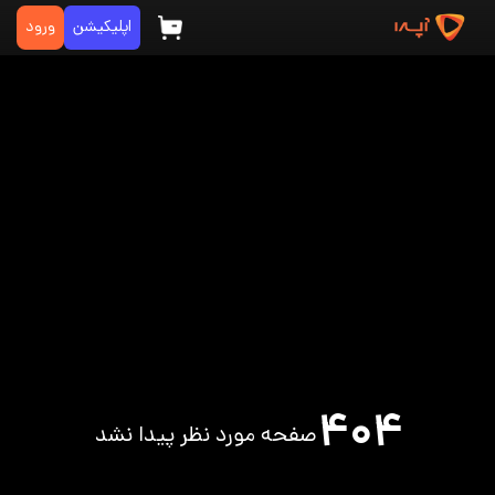
اپلیکیشن
ورود
۴۰۴
صفحه مورد نظر پیدا نشد