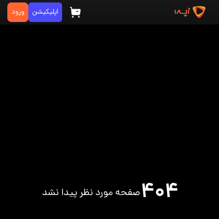
اپلیکیشن
ورود
۴۰۴
صفحه مورد نظر پیدا نشد