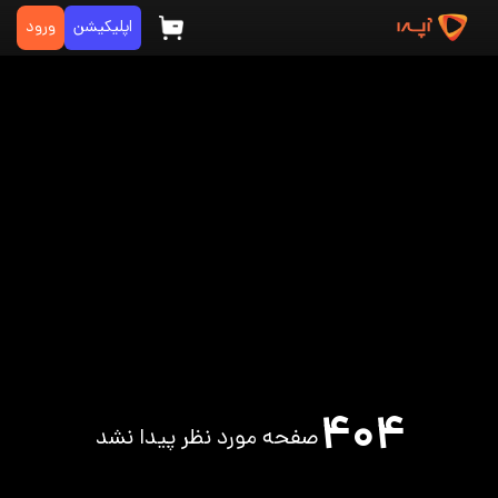
اپلیکیشن
ورود
۴۰۴
صفحه مورد نظر پیدا نشد