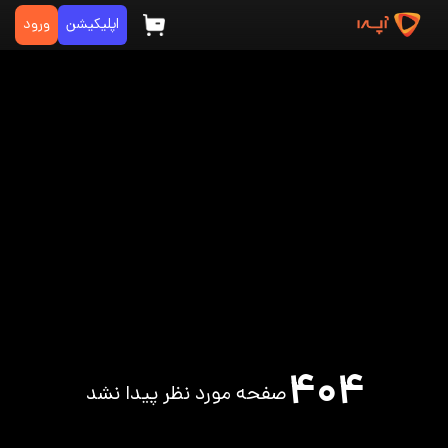
اپلیکیشن
ورود
۴۰۴
صفحه مورد نظر پیدا نشد