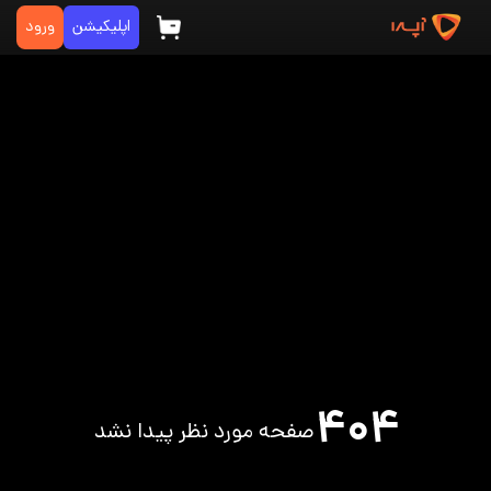
اپلیکیشن
ورود
۴۰۴
صفحه مورد نظر پیدا نشد