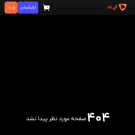
اپلیکیشن
ورود
۴۰۴
صفحه مورد نظر پیدا نشد