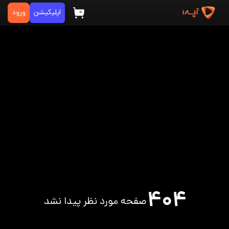
اپلیکیشن
ورود
۴۰۴
صفحه مورد نظر پیدا نشد