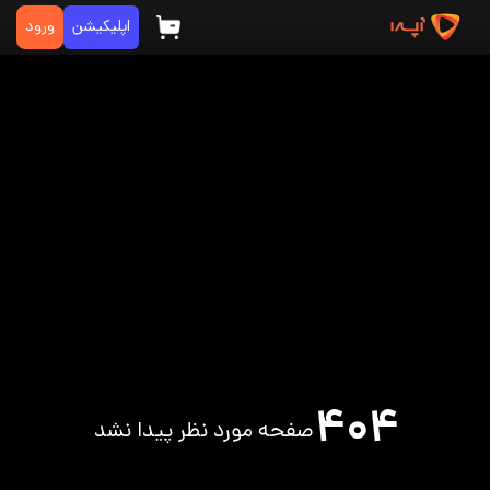
اپلیکیشن
ورود
۴۰۴
صفحه مورد نظر پیدا نشد