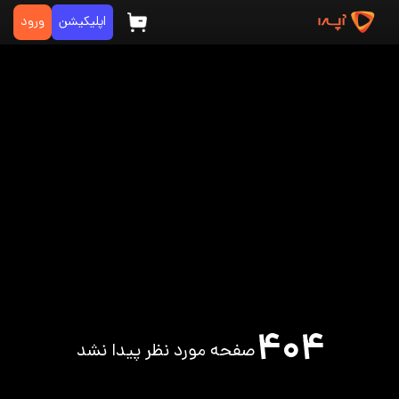
اپلیکیشن
ورود
۴۰۴
صفحه مورد نظر پیدا نشد