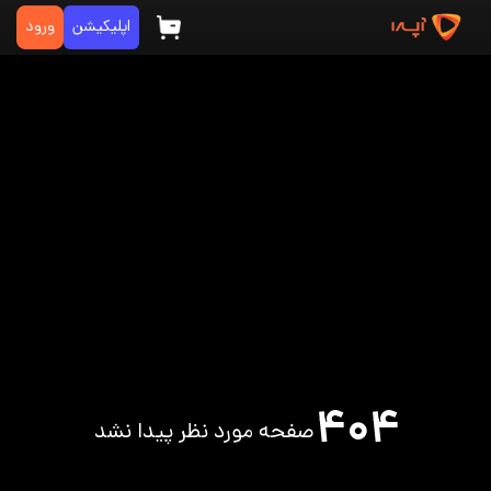
اپلیکیشن
ورود
۴۰۴
صفحه مورد نظر پیدا نشد