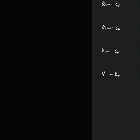
۵
.۰۰۰
۵
.۰۰۰
۶
.۰۰۰
۷
.۰۰۰