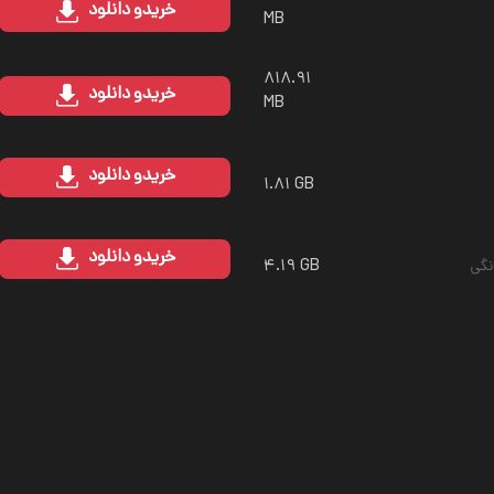
خرید
و دانلود
MB
۸۱۸.۹۱
خرید
و دانلود
MB
خرید
و دانلود
۱.۸۱ GB
خرید
و دانلود
۴.۱۹ GB
نگی