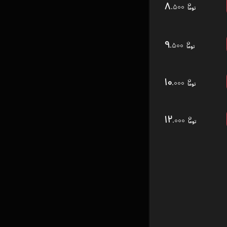
۸
.۵۰۰
۹
.۵۰۰
۱۰
.۰۰۰
۱۲
.۰۰۰