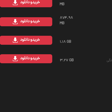
خرید
و دانلود
MB
۸۷۴.۹۸
خرید
و دانلود
MB
خرید
و دانلود
۱.۱۸ GB
خرید
و دانلود
۳.۲۷ GB
نگی