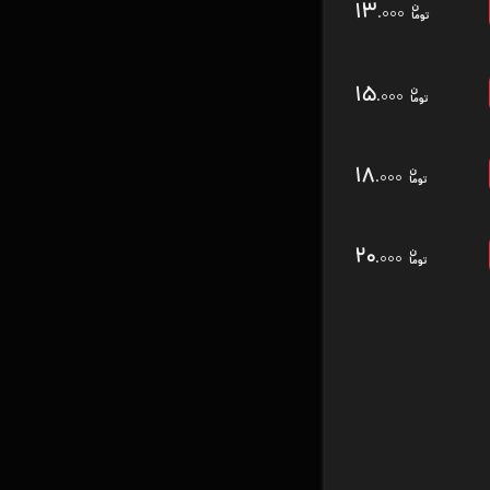
۱۳
.۰۰۰
۱۵
.۰۰۰
۱۸
.۰۰۰
۲۰
.۰۰۰