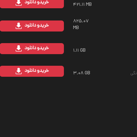
خرید
و دانلود
۴۲۱.۱۱ MB
۸۲۵.۰۷
خرید
و دانلود
MB
خرید
و دانلود
۱.۱۱ GB
خرید
و دانلود
۳.۰۸ GB
نگی