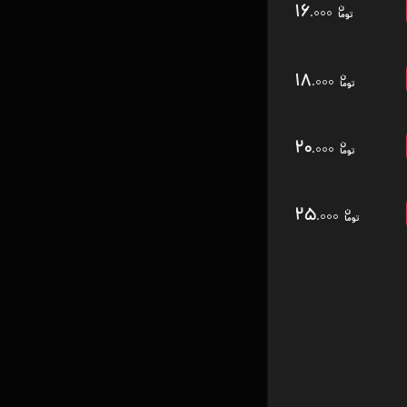
۱۶
.۰۰۰
۱۸
.۰۰۰
۲۰
.۰۰۰
۲۵
.۰۰۰