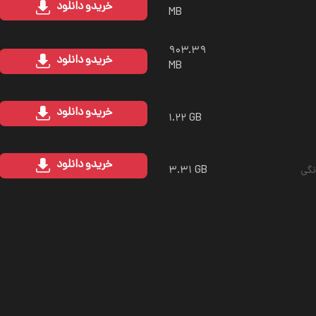
خرید
و دانلود
MB
۹۰۳.۳۹
خرید
و دانلود
MB
خرید
و دانلود
۱.۲۲ GB
خرید
و دانلود
۳.۳۱ GB
نگی