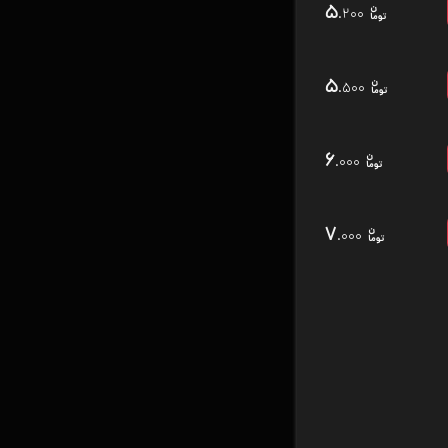
۵
.۲۰۰
۵
.۵۰۰
۶
.۰۰۰
۷
.۰۰۰