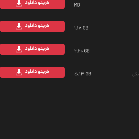
خرید
و دانلود
MB
خرید
و دانلود
۱.۱۸ GB
خرید
و دانلود
۲.۲۰ GB
خرید
و دانلود
۵.۱۳ GB
نگی