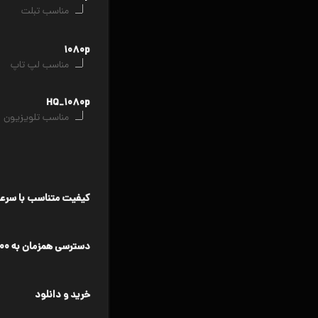
مناسب تبلت
۱۰۸۰p
مناسب لپ تاپ
HQ_۱۰۸۰p
مناسب تلویزیون
کیفیت متناسب با سرعت
دسترسی همزمان به ۳۰۰۰۰ عنوان فیلم و اپیزود
خرید و دانلود