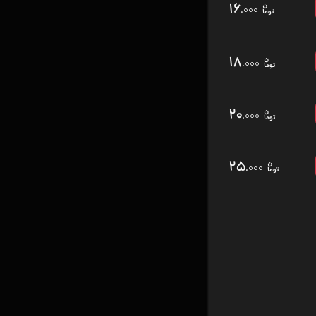
۱۶
.۰۰۰
۱۸
.۰۰۰
۲۰
.۰۰۰
۲۵
.۰۰۰