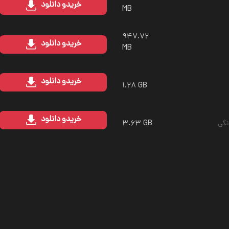
خرید
و دانلود
MB
۹۴۷.۷۲
خرید
و دانلود
MB
خرید
و دانلود
۱.۲۸ GB
خرید
و دانلود
۳.۶۳ GB
نگی