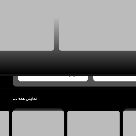
نمایش همه