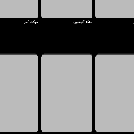
ملکه آلیشون
حرکت آخر