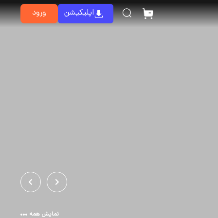
اپلیکیشن
ورود
نمایش همه