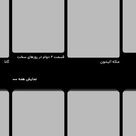
قسمت ۲ دوام در روزهای سخت
ملکه آلیشون
گانا
نمایش همه