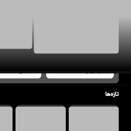
تازه‌ها