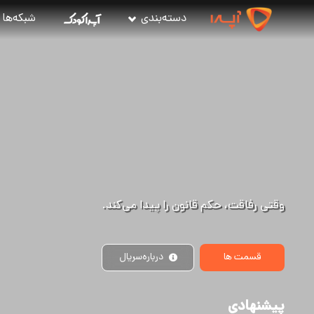
دسته‌بندی
شبکه‌ها
خانه‌ای که رازهای یک عمر را فاش می‌کند.
قسمت ها
درباره
سریال
پیشنهادی