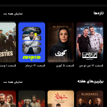
تازه‌ها
نمایش همه
قسمت ۱۲ من تو من
قسمت ۵ کوری
قسمت ۱۶ درجام
قسمت ۱ وستی ها
برترین‌های هفته
نمایش همه