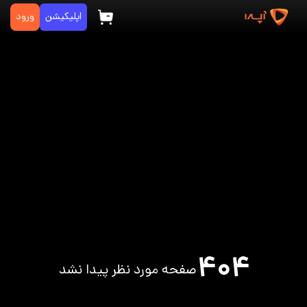
اپلیکیشن
ورود
۴۰۴
صفحه مورد نظر پیدا نشد