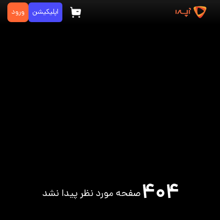
اپلیکیشن
ورود
۴۰۴
صفحه مورد نظر پیدا نشد